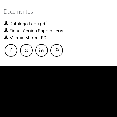
Documentos
Catálogo Lens.pdf
Ficha técnica Espejo Lens
Manual Mirror LED