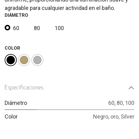
agradable para cualquier actividad en el baño.
DIÁMETRO
60
80
100
COLOR
Especificaciones
Diámetro
60
,
80
,
100
Color
Negro
,
oro
,
Silver