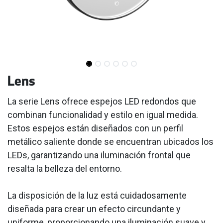
Lens
La serie Lens ofrece espejos LED redondos que
combinan funcionalidad y estilo en igual medida.
Estos espejos están diseñados con un perfil
metálico saliente donde se encuentran ubicados los
LEDs, garantizando una iluminación frontal que
resalta la belleza del entorno.
La disposición de la luz está cuidadosamente
diseñada para crear un efecto circundante y
uniforme, proporcionando una iluminación suave y