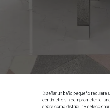
Diseñar un baño pequeño requiere u
centímetro sin comprometer la funci
sobre cómo distribuir y selecciona