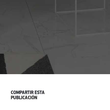
COMPARTIR ESTA
PUBLICACIÓN