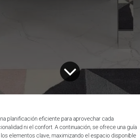
na planificación eficiente para aprovechar cada
onalidad ni el confort. A continuación, se ofrece una guía
r los elementos clave, maximizando el espacio disponible