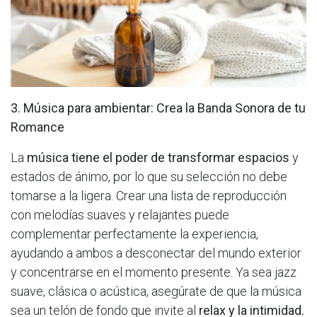
3. Música para ambientar: Crea la Banda Sonora de tu
Romance
La
música tiene el poder de transformar espacios
y
estados de ánimo, por lo que su selección no debe
tomarse a la ligera. Crear una lista de reproducción
con melodías suaves y relajantes puede
complementar perfectamente la experiencia,
ayudando a ambos a desconectar del mundo exterior
y concentrarse en el momento presente. Ya sea jazz
suave, clásica o acústica, asegúrate de que la música
sea un telón de fondo que invite al
relax y la intimidad.