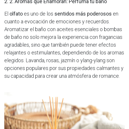
2. 2. Aromas que Enamoran: Perfuma tu baño
El
olfato
es uno de los
sentidos más poderosos
en
cuanto a evocación de emociones y recuerdos.
Aromatizar el baño con aceites esenciales o bombas
de baño no solo mejora la experiencia con fragancias
agradables, sino que también puede tener efectos
relajantes o estimulantes, dependiendo de los aromas
elegidos. Lavanda, rosas, jazmín o ylang-ylang son
opciones populares por sus propiedades calmantes y
su capacidad para crear una atmósfera de romance.