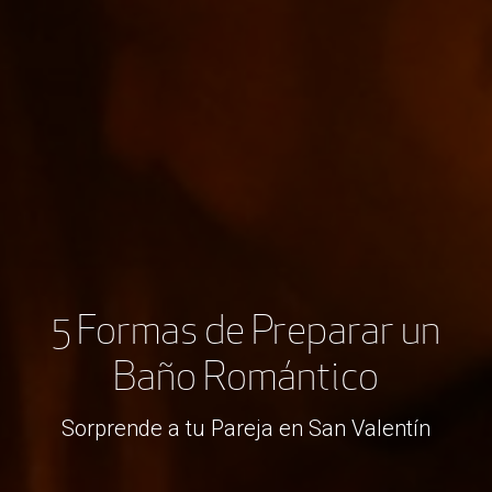
5 Formas de Preparar un
Baño Romántico
Sorprende a tu Pareja en San Valentín