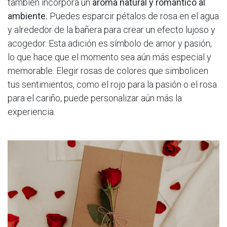
también incorpora un
aroma natural y romántico al
ambiente.
Puedes esparcir pétalos de rosa en el agua
y alrededor de la bañera para crear un efecto lujoso y
acogedor. Esta adición es símbolo de amor y pasión,
lo que hace que el momento sea aún más especial y
memorable. Elegir rosas de colores que simbolicen
tus sentimientos, como el rojo para la pasión o el rosa
para el cariño, puede personalizar aún más la
experiencia.