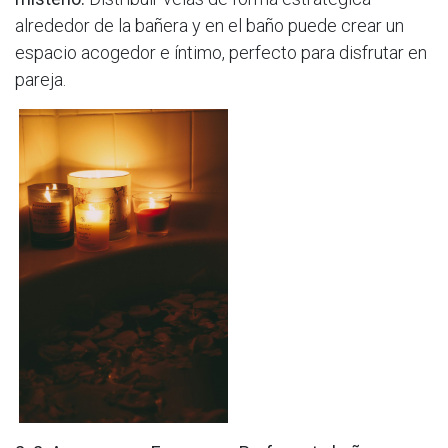
alrededor de la bañera y en el baño puede crear un
espacio acogedor e íntimo, perfecto para disfrutar en
pareja.