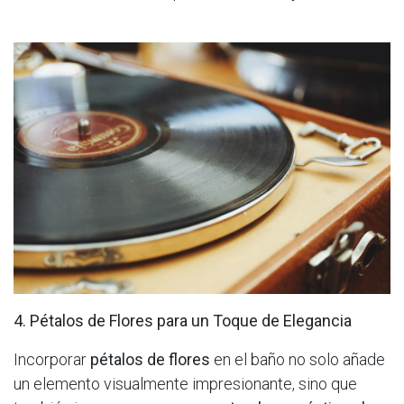
4. Pétalos de Flores para un Toque de Elegancia
Incorporar
pétalos de flores
en el baño no solo añade
un elemento visualmente impresionante, sino que