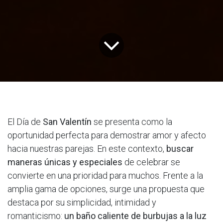
El Día de
San Valentín
se presenta como la
oportunidad perfecta para demostrar amor y afecto
hacia nuestras parejas. En este contexto,
buscar
maneras únicas y especiales
de celebrar se
convierte en una prioridad para muchos. Frente a la
amplia gama de opciones, surge una propuesta que
destaca por su simplicidad, intimidad y
romanticismo:
un baño caliente de burbujas a la luz